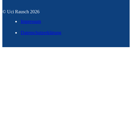
© Uci Rausch 2026
Impressum
Datenschutzerklärung